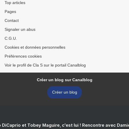
Top articles
Pages
Contact
Signaler un abus
C.G.U.
Cookies et données personnelles
Préférences cookies
Voir le profil de Cla S sur le portail Canalblog
Créer un blog sur Canalblog
Créer un blog
 DiCaprio et Tobey Maguire, c'est lui ! Rencontre avec Dam