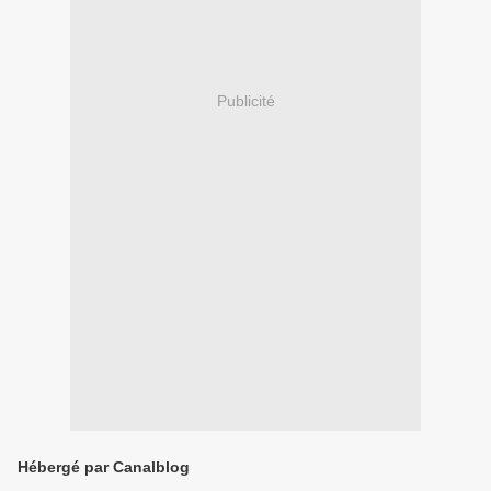
Publicité
Hébergé par Canalblog