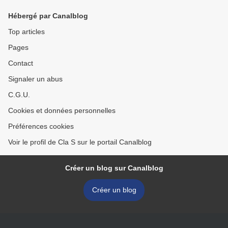
Hébergé par Canalblog
Top articles
Pages
Contact
Signaler un abus
C.G.U.
Cookies et données personnelles
Préférences cookies
Voir le profil de Cla S sur le portail Canalblog
Créer un blog sur Canalblog
Créer un blog