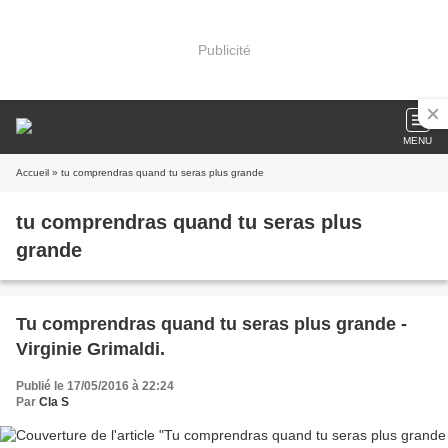
Publicité
MENU
Accueil
» tu comprendras quand tu seras plus grande
tu comprendras quand tu seras plus
grande
Tu comprendras quand tu seras plus grande -
Virginie Grimaldi.
Publié le 17/05/2016 à 22:24
Par
Cla S