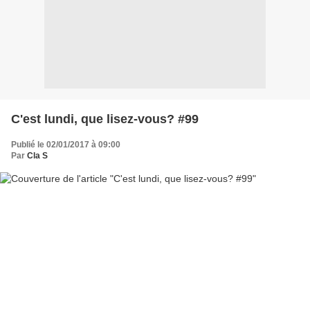
C'est lundi, que lisez-vous? #99
Publié le 02/01/2017 à 09:00
Par
Cla S