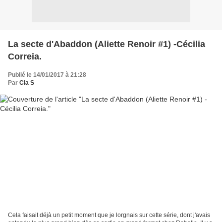
La secte d'Abaddon (Aliette Renoir #1) -Cécilia
Correia.
Publié le 14/01/2017 à 21:28
Par
Cla S
Cela faisait déjà un petit moment que je lorgnais sur cette série, dont j'avais