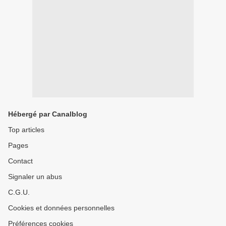
Hébergé par Canalblog
Top articles
Pages
Contact
Signaler un abus
C.G.U.
Cookies et données personnelles
Préférences cookies