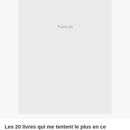
Publicité
Les 20 livres qui me tentent le plus en ce