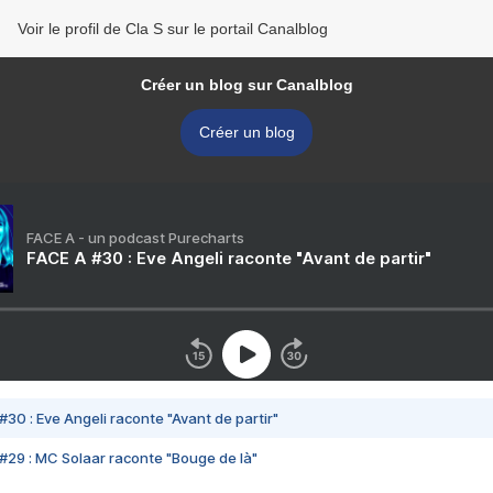
Voir le profil de Cla S sur le portail Canalblog
Créer un blog sur Canalblog
Créer un blog
FACE A - un podcast Purecharts
FACE A #30 : Eve Angeli raconte "Avant de partir"
#30 : Eve Angeli raconte "Avant de partir"
#29 : MC Solaar raconte "Bouge de là"