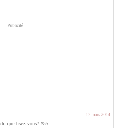
Publicité
17 mars 2014
ndi, que lisez-vous? #55