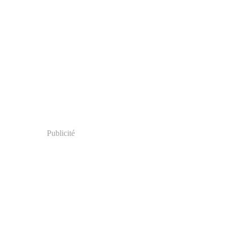
Publicité