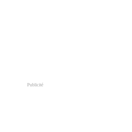
Publicité