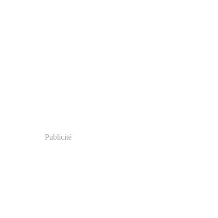
Publicité