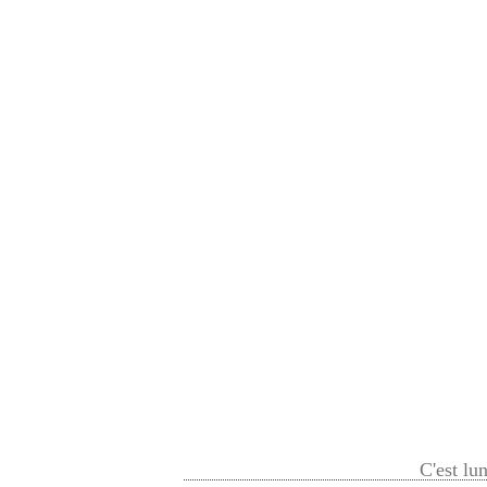
C'est lu