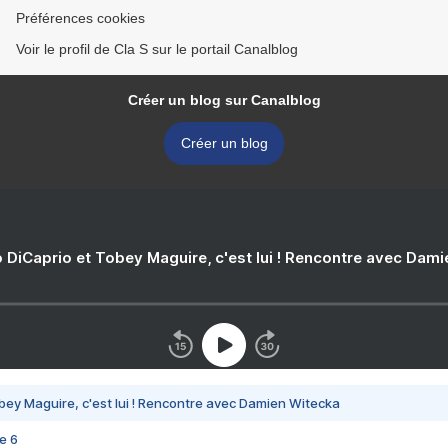
Préférences cookies
Voir le profil de Cla S sur le portail Canalblog
Créer un blog sur Canalblog
Créer un blog
 DiCaprio et Tobey Maguire, c'est lui ! Rencontre avec Dam
bey Maguire, c'est lui ! Rencontre avec Damien Witecka
e 6