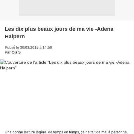
Les dix plus beaux jours de ma vie -Adena
Halpern
Publié le 30/03/2015 à 14:50
Par
Cla S
Une bonne lecture légère, de temps en temps, ça ne fait de mal à personne.