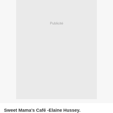
Publicité
Sweet Mama's Café -Elaine Hussey.