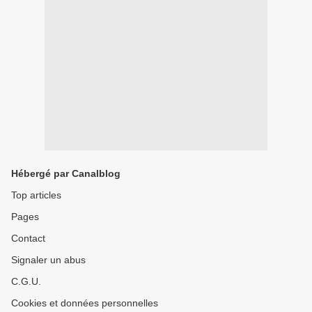
Hébergé par Canalblog
Top articles
Pages
Contact
Signaler un abus
C.G.U.
Cookies et données personnelles