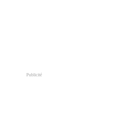
Publicité