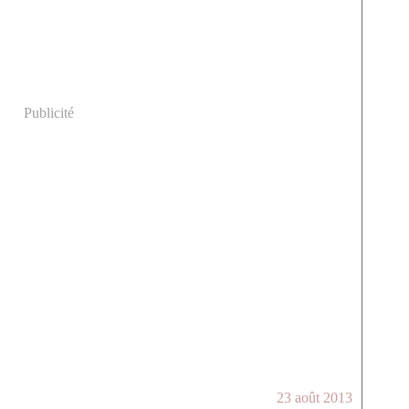
Publicité
23 août 2013