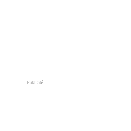
Publicité