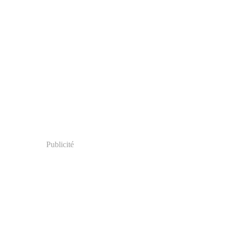
Publicité