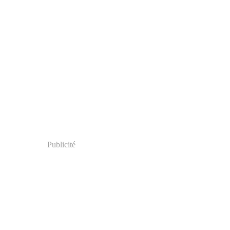
Publicité