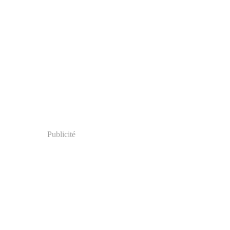
Publicité