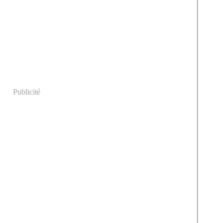
Publicité