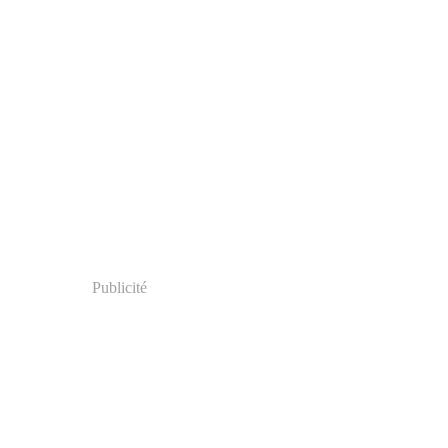
Publicité