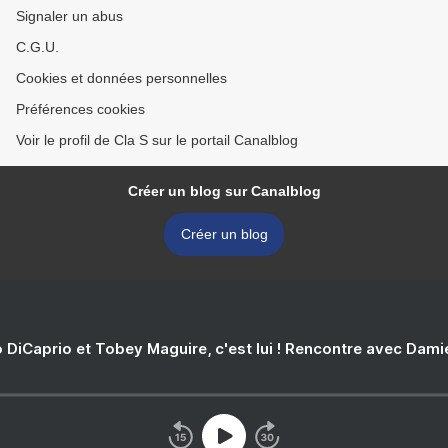
Signaler un abus
C.G.U.
Cookies et données personnelles
Préférences cookies
Voir le profil de Cla S sur le portail Canalblog
Créer un blog sur Canalblog
Créer un blog
 DiCaprio et Tobey Maguire, c'est lui ! Rencontre avec Dam