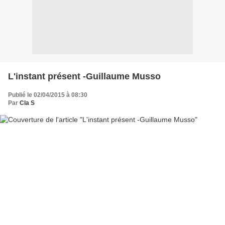
L'instant présent -Guillaume Musso
Publié le 02/04/2015 à 08:30
Par
Cla S