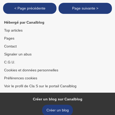
< Page précédente
Page suivante >
Hébergé par Canalblog
Top articles
Pages
Contact
Signaler un abus
C.G.U.
Cookies et données personnelles
Préférences cookies
Voir le profil de Cla S sur le portail Canalblog
Créer un blog sur Canalblog
Créer un blog