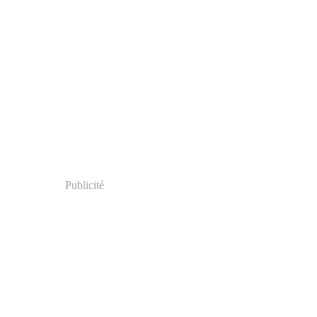
Publicité