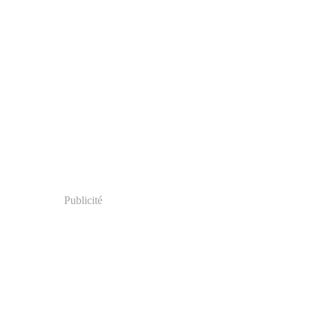
Publicité