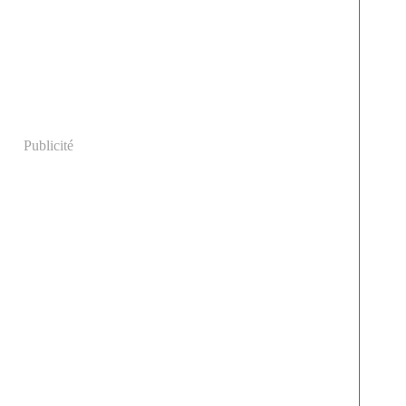
Publicité