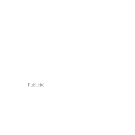
Publicité